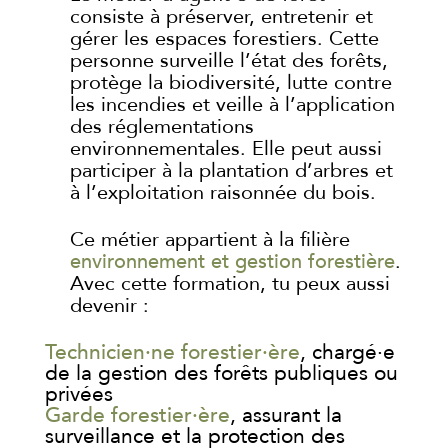
consiste à préserver, entretenir et
gérer les espaces forestiers. Cette
personne surveille l’état des forêts,
protège la biodiversité, lutte contre
les incendies et veille à l’application
des réglementations
environnementales. Elle peut aussi
participer à la plantation d’arbres et
à l’exploitation raisonnée du bois.
Ce métier appartient à la filière
environnement et gestion forestière
.
Avec cette formation, tu peux aussi
devenir :
Technicien·ne forestier·ère
, chargé·e
de la gestion des forêts publiques ou
privées
Garde forestier·ère
, assurant la
surveillance et la protection des