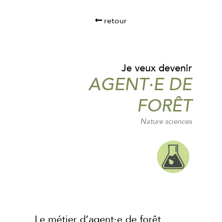
retour
Je veux devenir
AGENT·E DE
FORÊT
Nature sciences
Le métier d’agent·e de forêt