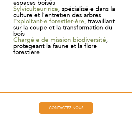
espaces boisés
Sylviculteur·rice
, spécialisé·e dans la
culture et l’entretien des arbres
Exploitant·e forestier·ère
, travaillant
sur la coupe et la transformation du
bois
Chargé·e de mission biodiversité
,
protégeant la faune et la flore
forestière
CONTACTEZ-NOUS