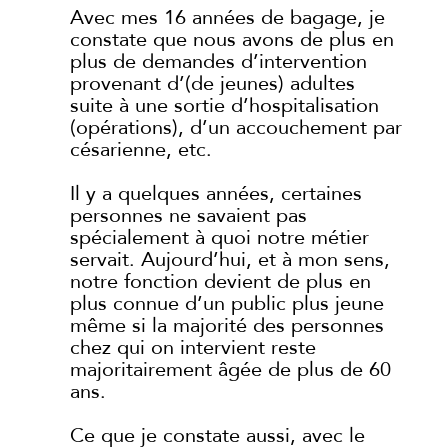
Avec mes 16 années de bagage, je
constate que nous avons de plus en
plus de demandes d’intervention
provenant d’(de jeunes) adultes
suite à une sortie d’hospitalisation
(opérations), d’un accouchement par
césarienne, etc.
Il y a quelques années, certaines
personnes ne savaient pas
spécialement à quoi notre métier
servait. Aujourd’hui, et à mon sens,
notre fonction devient de plus en
plus connue d’un public plus jeune
même si la majorité des personnes
chez qui on intervient reste
majoritairement âgée de plus de 60
ans.
Ce que je constate aussi, avec le