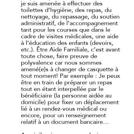
je suis amenée à effectuer des
toilettes d’hygiène, des repas, du
nettoyage, du repassage, du soutien
administratif, de l’accompagnement
tant pour les courses que dans le
cadre de visites médicales, une aide
à l’éducation des enfants (devoirs,
etc.). Être Aide Familiale, c’est avant
toute chose, faire preuve de
polyvalence car nous sommes
amené(e)s à changer de casquette à
tout moment! Par exemple : Je peux
être en train de préparer un repas
tout en étant interpellée par le
bénéficiaire (la personne aidée au
domicile) pour fixer un déplacement
lié à un rendez-vous médical ou
encore, pour un renseignement
relatif à un document bancaire…