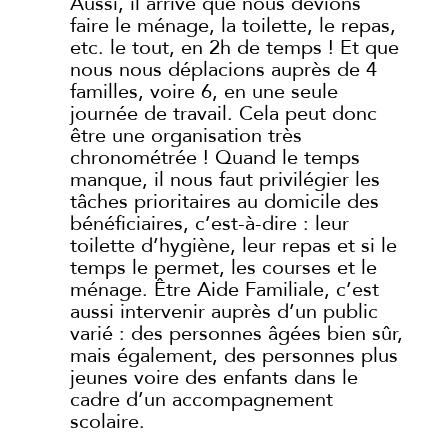
Aussi, il arrive que nous devions
faire le ménage, la toilette, le repas,
etc. le tout, en 2h de temps ! Et que
nous nous déplacions auprès de 4
familles, voire 6, en une seule
journée de travail. Cela peut donc
être une organisation très
chronométrée ! Quand le temps
manque, il nous faut privilégier les
tâches prioritaires au domicile des
bénéficiaires, c’est-à-dire : leur
toilette d’hygiène, leur repas et si le
temps le permet, les courses et le
ménage. Être Aide Familiale, c’est
aussi intervenir auprès d’un public
varié : des personnes âgées bien sûr,
mais également, des personnes plus
jeunes voire des enfants dans le
cadre d’un accompagnement
scolaire.