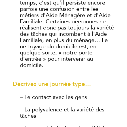
temps, c’est qu’il persiste encore
parfois une confusion entre les
métiers d’Aide Ménagère et d’Aide
Familiale. Certaines personnes ne
réalisent donc pas toujours la variété
des tâches qui incombent à l’Aide
Familiale, en plus du ménage… Le
nettoyage du domicile est, en
quelque sorte, « notre porte
d’entrée » pour intervenir au
domicile.
Décrivez une journée type…
– Le contact avec les gens
– La polyvalence et la variété des
tâches