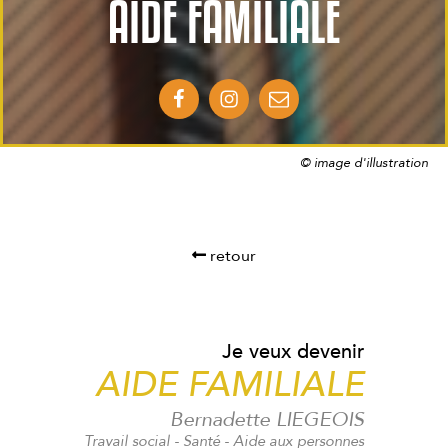
AIDE FAMILIALE
© image d'illustration
retour
Je veux devenir
AIDE FAMILIALE
Bernadette LIEGEOIS
Travail social - Santé - Aide aux personnes