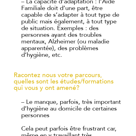
– La capacité d’adaptation : l’Aide
Familiale doit d’une part, être
capable de s’adapter à tout type de
public mais également, à tout type
de situation. Exemples : des
personnes ayant des troubles
mentaux, Alzheimer (ou maladie
apparentée), des problèmes
d’hygiène, etc.
Racontez nous votre parcours,
quelles sont les études/formations
qui vous y ont amené?
– Le manque, parfois, très important
d’hygiène au domicile de certaines
personnes
Cela peut parfois être frustrant car,
même en y travaillant très