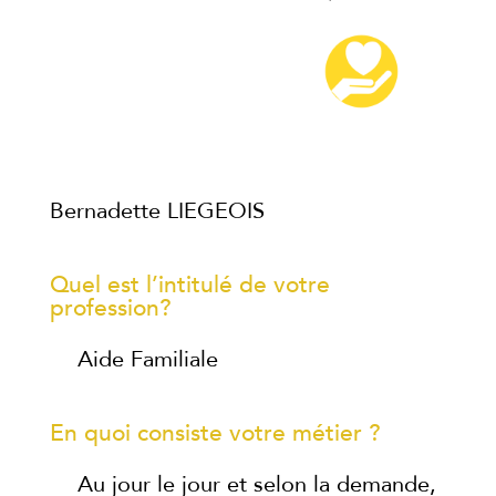
Bernadette LIEGEOIS
Quel est l’intitulé de votre
profession?
Aide Familiale
En quoi consiste votre métier ?
Au jour le jour et selon la demande,