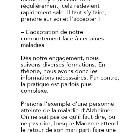
régulièrement, cela redevient
rapidement sale. Il faut s’y faire,
prendre sur soi et l’accepter !
– L’adaptation de notre
comportement face à certaines
maladies
Dès notre engagement, nous
suivons diverses formations. En
théorie, nous avons donc les
informations nécessaires. Par contre,
la pratique est parfois plus
complexe.
Prenons l’exemple d’une personne
atteinte de la maladie d’Alzheimer :
On ne sait pas ce qu’il faut dire, ou
ne pas dire, lorsque Madame attend
le retour de son mari parti faire une