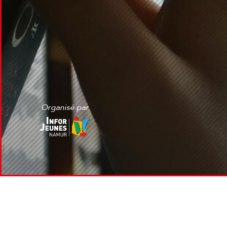
Organisé par