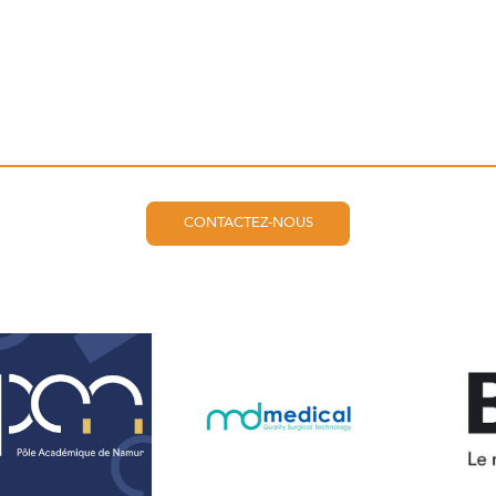
CONTACTEZ-NOUS