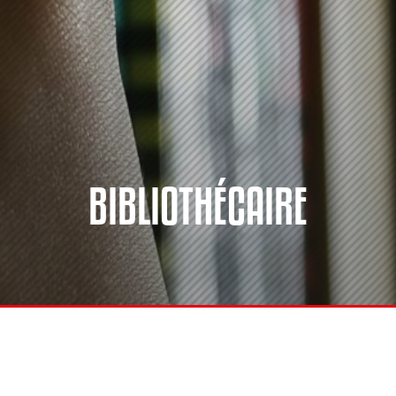
BIBLIOTHÉCAIRE