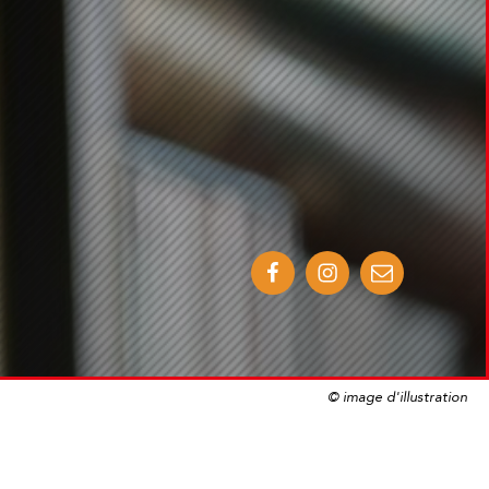
© image d'illustration