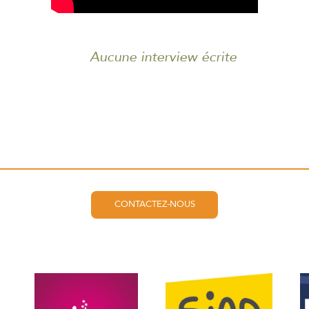
Aucune interview écrite
CONTACTEZ-NOUS