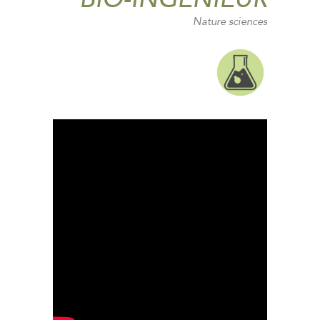
Nature sciences