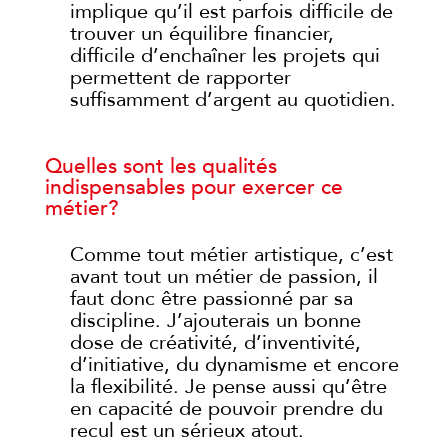
implique qu’il est parfois difficile de
trouver un équilibre financier,
difficile d’enchaîner les projets qui
permettent de rapporter
suffisamment d’argent au quotidien.
Quelles sont les qualités
indispensables pour exercer ce
métier?
Comme tout métier artistique, c’est
avant tout un métier de passion, il
faut donc être passionné par sa
discipline. J’ajouterais un bonne
dose de créativité, d’inventivité,
d’initiative, du dynamisme et encore
la flexibilité. Je pense aussi qu’être
en capacité de pouvoir prendre du
recul est un sérieux atout.