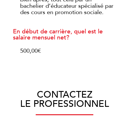
bachelier d’éducateur spécialisé par
des cours en promotion sociale.
En début de carrière, quel est le
salaire mensuel net?
500,00€
CONTACTEZ
LE PROFESSIONNEL