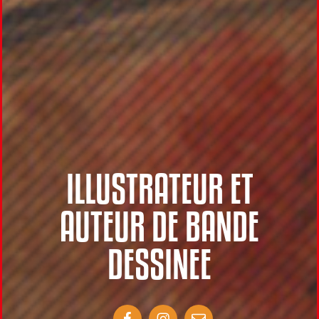
ILLUSTRATEUR ET
AUTEUR DE BANDE
DESSINEE