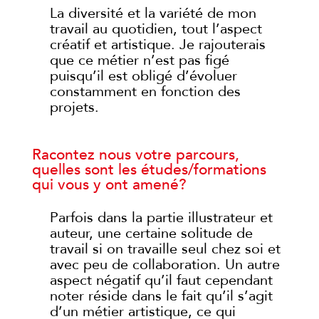
La diversité et la variété de mon
travail au quotidien, tout l’aspect
créatif et artistique. Je rajouterais
que ce métier n’est pas figé
puisqu’il est obligé d’évoluer
constamment en fonction des
projets.
Racontez nous votre parcours,
quelles sont les études/formations
qui vous y ont amené?
Parfois dans la partie illustrateur et
auteur, une certaine solitude de
travail si on travaille seul chez soi et
avec peu de collaboration. Un autre
aspect négatif qu’il faut cependant
noter réside dans le fait qu’il s’agit
d’un métier artistique, ce qui