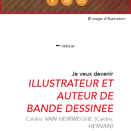
© image d'illustration
retour
Je veux devenir
ILLUSTRATEUR ET
AUTEUR DE
BANDE DESSINEE
Cédric VAN HEIRWEGHE (Cédric
HERVAN)