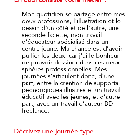
Mon quotidien se partage entre mes
deux professions, l’illustration et le
dessin d’un côté et de l’autre, une
seconde facette, mon travail
d’éducateur spécialisé dans un
centre jeune. Ma chance est d’avoir
pu lier les deux, car j’ai le bonheur
de pouvoir dessiner dans ces deux
sphères professionnelles. Mes
journées s’articulent donc, d’une
part, entre la création de supports
pédagogiques illustrés et un travail
éducatif avec les jeunes, et d’autre
part, avec un travail d’auteur BD
freelance.
Décrivez une journée type…