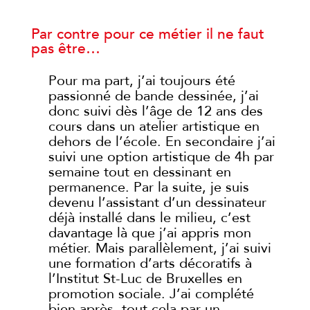
Par contre pour ce métier il ne faut
pas être…
Pour ma part, j’ai toujours été
passionné de bande dessinée, j’ai
donc suivi dès l’âge de 12 ans des
cours dans un atelier artistique en
dehors de l’école. En secondaire j’ai
suivi une option artistique de 4h par
semaine tout en dessinant en
permanence. Par la suite, je suis
devenu l’assistant d’un dessinateur
déjà installé dans le milieu, c’est
davantage là que j’ai appris mon
métier. Mais parallèlement, j’ai suivi
une formation d’arts décoratifs à
l’Institut St-Luc de Bruxelles en
promotion sociale. J’ai complété
bien après, tout cela par un