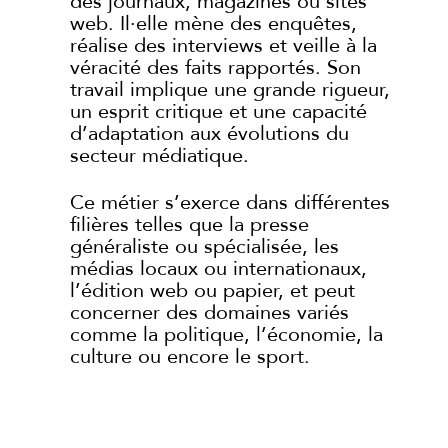
des journaux, magazines ou sites
web. Il·elle mène des enquêtes,
réalise des interviews et veille à la
véracité des faits rapportés. Son
travail implique une grande rigueur,
un esprit critique et une capacité
d’adaptation aux évolutions du
secteur médiatique.
Ce métier s’exerce dans différentes
filières telles que la presse
généraliste ou spécialisée, les
médias locaux ou internationaux,
l’édition web ou papier, et peut
concerner des domaines variés
comme la politique, l’économie, la
culture ou encore le sport.