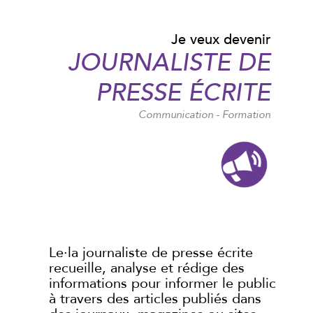
Je veux devenir
JOURNALISTE DE
PRESSE ÉCRITE
Communication - Formation
Le·la journaliste de presse écrite
recueille, analyse et rédige des
informations pour informer le public
à travers des articles publiés dans