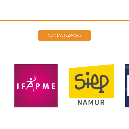
CONTACTEZ-NOUS