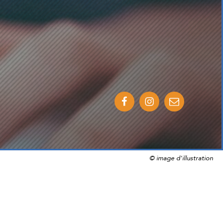
© image d'illustration