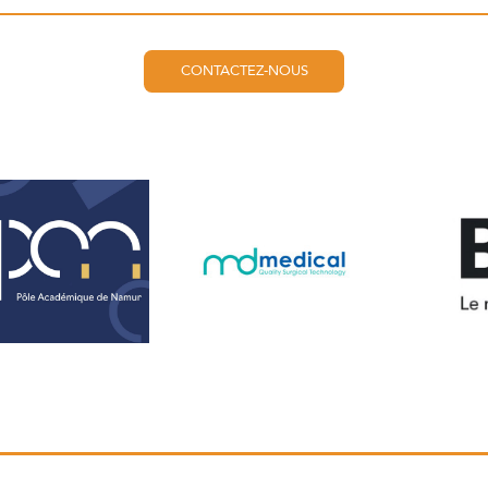
CONTACTEZ-NOUS