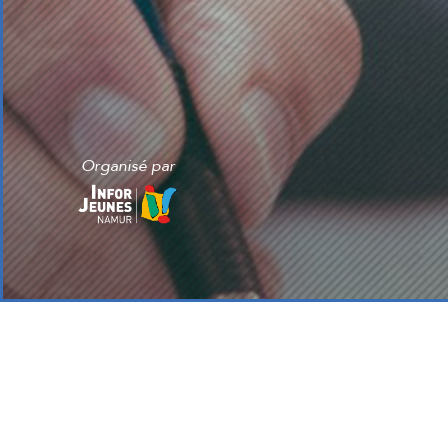
Organisé par