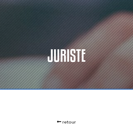
JURISTE
retour