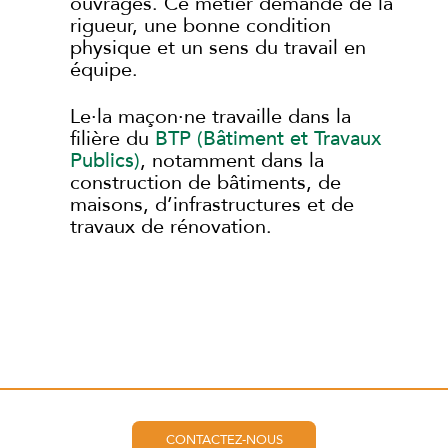
ouvrages. Ce métier demande de la
rigueur, une bonne condition
physique et un sens du travail en
équipe.
Le·la maçon·ne travaille dans la
filière du
BTP (Bâtiment et Travaux
Publics)
, notamment dans la
construction de bâtiments, de
maisons, d’infrastructures et de
travaux de rénovation.
CONTACTEZ-NOUS