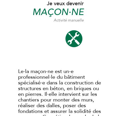
Je veux devenir
MAÇON·NE
Activité manuelle
Le·la maçon·ne est un·e
professionnel·le du bâtiment
spécialisé·e dans la construction de
structures en béton, en briques ou
en pierres. Il·elle intervient sur les
chantiers pour monter des murs,
réaliser des dalles, poser des
fondations et assurer la solidité des