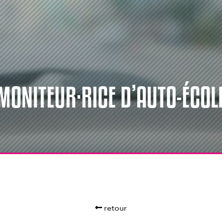
MONITEUR·RICE D’AUTO-ÉCOL
retour