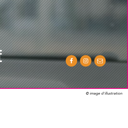
E
© image d'illustration