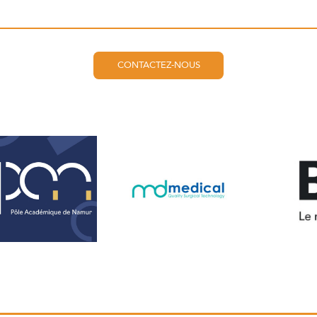
CONTACTEZ-NOUS