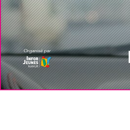
Organisé par