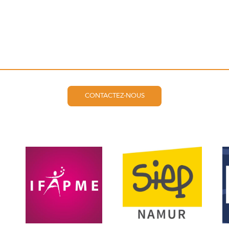
CONTACTEZ-NOUS