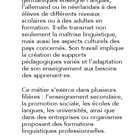
germaniques enseigne l’anglais,
l’allemand ou le néerlandais à des
élèves de différents niveaux
scolaires ou à des adultes en
formation. Il·elle transmet non
seulement la maîtrise linguistique,
mais aussi les aspects culturels des
pays concernés. Son travail implique
la création de supports
pédagogiques variés et l’adaptation
de son enseignement aux besoins
des apprenant·es.
Ce métier s’exerce dans plusieurs
filières : l’enseignement secondaire,
la promotion sociale, les écoles de
langues, les universités, ainsi que
dans des entreprises ou organismes
proposant des formations
linguistiques professionnelles.