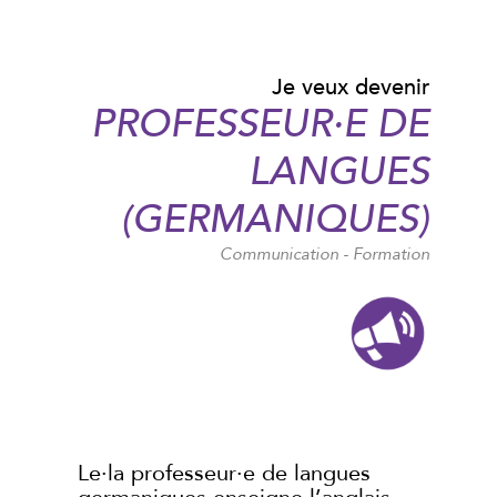
Je veux devenir
PROFESSEUR·E DE
LANGUES
(GERMANIQUES)
Communication - Formation
Le·la professeur·e de langues