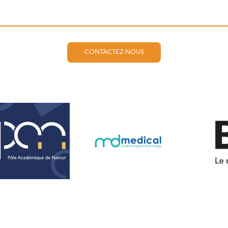
CONTACTEZ-NOUS