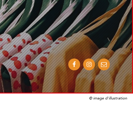
© image d'illustration