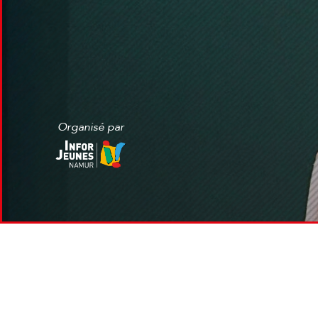
Organisé par